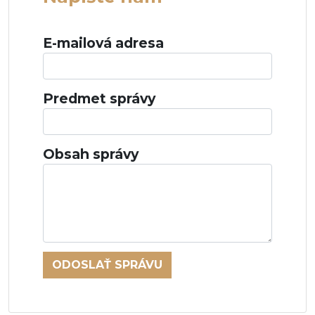
E-mailová adresa
Predmet správy
Obsah správy