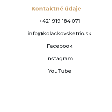
Kontaktné údaje
+421 919 184 071
info@kolackovsketrio.sk
Facebook
Instagram
YouTube