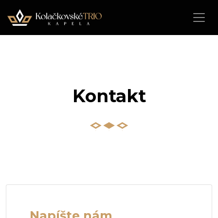
Kontakt
Napíšte nám